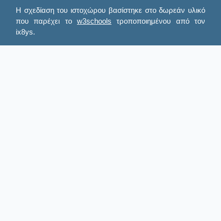
Η σχεδίαση του ιστοχώρου βασίστηκε στο δωρεάν υλικό
που παρέχει το
w3schools
τροποποιημένου από τον
ix8ys.