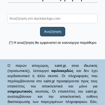
Αναζήτηση
(*) Η αναζήτηση θα εμφανιστεί σε καινούργιο παράθυρο
Ο παρών ιστοχώρος, saint.gr, είναι ιδιωτικός
(προσωπικός), λειτουργεί
αφιλοκερδώς
και δεν έχει
κερδοσκοπικό ή άλλο σκοπό. Οι πληροφορίες που
περιλαμβάνονται στο saint.gr προσφέρονται προς τους
επισκέπτες του αποκλειστικά και μόνο για
ενημερωτικούς
σκοπούς. Οι επισκέπτες του saint.gr,
αναλαμβάνουν και την αποκλειστική ευθύνη
διασταύρωσης των παρεχομένων πληροφοριών. Εάν,