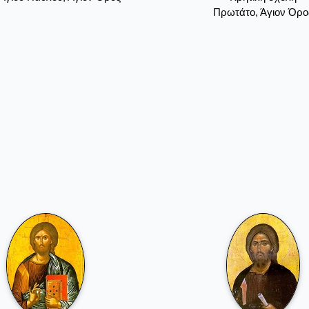
Πρωτάτο, Άγιον Όρο