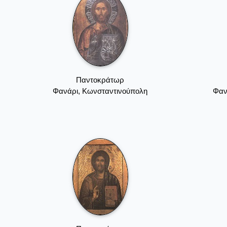
Παντοκράτωρ
Φανάρι, Κωνσταντινούπολη
Φαν