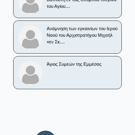
του Αγίου....
Ανάμνηση των εγκαινίων του Ιερού
Ναού του Αρχιστρατήγου Μιχαήλ
«εν Σκ....
Άγιος Συμεών της Εμμέσας