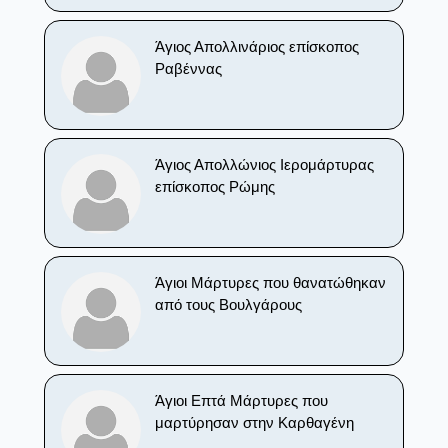
Άγιος Απολλινάριος επίσκοπος
Ραβέννας
Άγιος Απολλώνιος Ιερομάρτυρας
επίσκοπος Ρώμης
Άγιοι Μάρτυρες που θανατώθηκαν
από τους Βουλγάρους
Άγιοι Επτά Μάρτυρες που
μαρτύρησαν στην Καρθαγένη