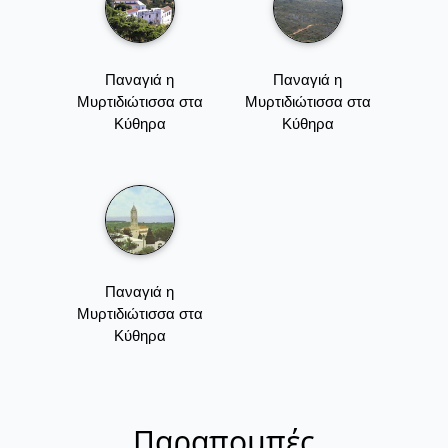
Παναγιά η
Παναγιά η
Μυρτιδιώτισσα στα
Μυρτιδιώτισσα στα
Κύθηρα
Κύθηρα
Παναγιά η
Μυρτιδιώτισσα στα
Κύθηρα
Παραπομπές