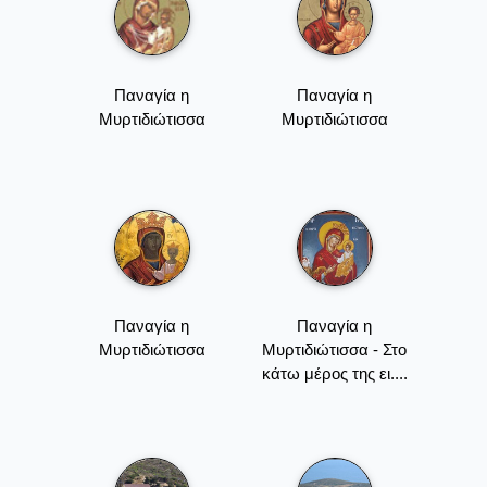
Παναγία η
Παναγία η
Μυρτιδιώτισσα
Μυρτιδιώτισσα
Παναγία η
Παναγία η
Μυρτιδιώτισσα
Μυρτιδιώτισσα - Στο
κάτω μέρος της ει....