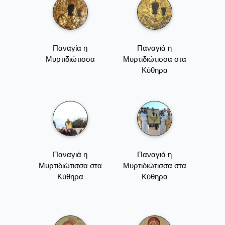
Παναγία η
Παναγιά η
Μυρτιδιώτισσα
Μυρτιδιώτισσα στα
Κύθηρα
Παναγιά η
Παναγιά η
Μυρτιδιώτισσα στα
Μυρτιδιώτισσα στα
Κύθηρα
Κύθηρα