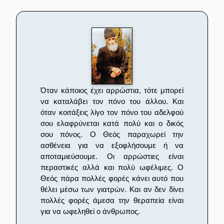
Όταν κάποιος έχει αρρώστια, τότε μπορεί
να καταλάβει τον πόνο του άλλου. Και
όταν κοιτάξεις λίγο τον πόνο του αδελφού
σου ελαφρύνεται κατά πολύ και ο δικός
σου πόνος. Ο Θεός παραχωρεί την
ασθένεια για να εξοφλήσουμε ή να
αποταμιεύσουμε. Οι αρρώστιες είναι
περαστικές αλλά και πολύ ωφέλιμες. Ο
Θεός πάρα πολλές φορές κάνει αυτό που
θέλει μέσω των γιατρών. Και αν δεν δίνει
πολλές φορές άμεσα την θεραπεία είναι
για να ωφεληθεί ο άνθρωπος.