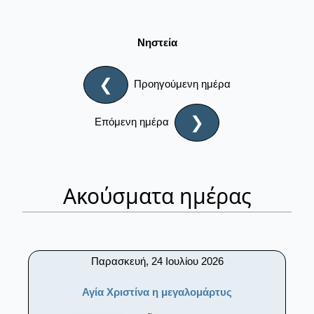
Νηστεία
❮
Προηγούμενη ημέρα
❯
Επόμενη ημέρα
Ακούσματα ημέρας
Παρασκευή, 24 Ιουλίου 2026
Αγία Χριστίνα η μεγαλομάρτυς