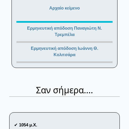
Αρχαίο κείμενο
Ερμηνευτική απόδοση Παναγιώτη Ν.
Τρεμπέλα
Ερμηνευτική απόδοση Ιωάννη Θ.
Κολιτσάρα
Σαν σήμερα....
✔
1054 μ.Χ.