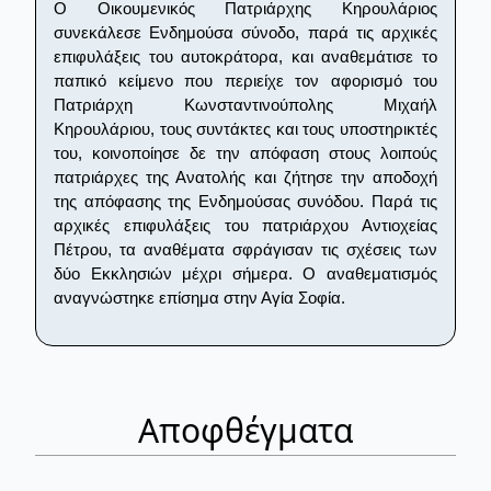
Ο Οικουμενικός Πατριάρχης Κηρουλάριος
συνεκάλεσε Ενδημούσα σύνοδο, παρά τις αρχικές
επιφυλάξεις του αυτοκράτορα, και αναθεμάτισε το
παπικό κείμενο που περιείχε τον αφορισμό του
Πατριάρχη Κωνσταντινούπολης Μιχαήλ
Κηρουλάριου, τους συντάκτες και τους υποστηρικτές
του, κοινοποίησε δε την απόφαση στους λοιπούς
πατριάρχες της Ανατολής και ζήτησε την αποδοχή
της απόφασης της Ενδημούσας συνόδου. Παρά τις
αρχικές επιφυλάξεις του πατριάρχου Αντιοχείας
Πέτρου, τα αναθέματα σφράγισαν τις σχέσεις των
δύο Εκκλησιών μέχρι σήμερα. Ο αναθεματισμός
αναγνώστηκε επίσημα στην Αγία Σοφία.
Αποφθέγματα