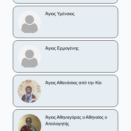
Άγιος Υμέναιος
Άγιος Ερμογένης
Άγιος Αθανάσιος από την Κίο
Άγιος Αθηναγόρας ο Αθηναίος ο
Απολογητής