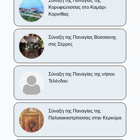
Σύναξη της Παναγίας της
Κορυφιώτισσας στο Καμάρι
Κορινθίας
Σύναξη της Παναγίας Βύσσιανης
στις Σέρρες
Σύναξη της Παναγίας της νήσου
Τελένδου
Σύναξη της Παναγίας της
Παλαιοκαστρίτισσας στην Κερκύρα