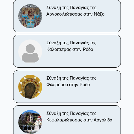
Σύναξη της Παναγιάς της
Αργοκοιλιώτισσας στην Νάξο
Σύναξη της Παναγιάς της
Καλόπετρας στην Ρόδο
Σύναξη της Παναγίας της
Φιλερήμου στην Ρόδο
Σύναξη της Παναγίας της
Κεφαλαριώτισσας στην Αργολίδα