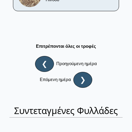
Επιτρέπονται όλες οι τροφές
❮
Προηγούμενη ημέρα
❯
Επόμενη ημέρα
Συντεταγμένες Φυλλάδες