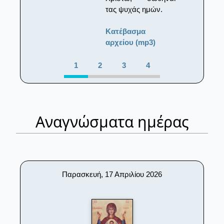
τας ψυχάς ημών.
Κατέβασμα
αρχείου (mp3)
1
2
3
4
Αναγνώσματα ημέρας
Παρασκευή, 17 Απριλίου 2026