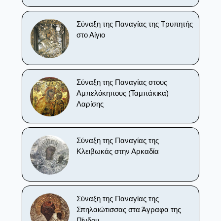
Σύναξη της Παναγίας της Τρυπητής
στο Αίγιο
Σύναξη της Παναγίας στους
Αμπελόκηπους (Ταμπάκικα)
Λαρίσης
Σύναξη της Παναγίας της
Κλειβωκάς στην Αρκαδία
Σύναξη της Παναγίας της
Σπηλαιώτισσας στα Άγραφα της
Πίνδου