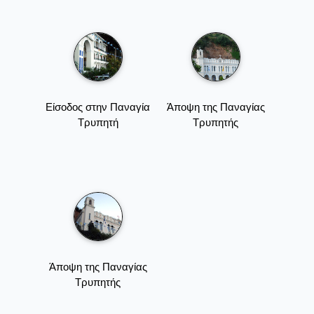
Είσοδος στην Παναγία
Άποψη της Παναγίας
Τρυπητή
Τρυπητής
Άποψη της Παναγίας
Τρυπητής