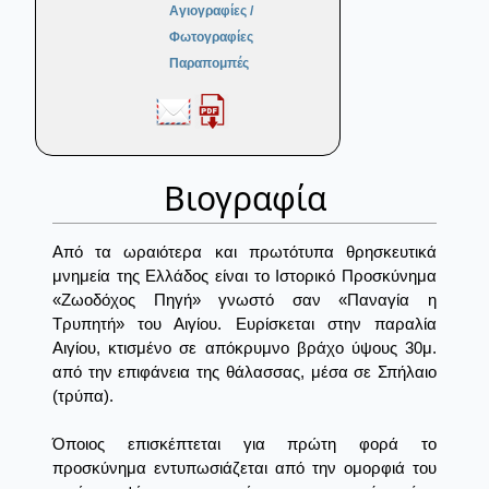
Αγιογραφίες /
Φωτογραφίες
Παραπομπές
Βιογραφία
Aπό τα ωραιότερα και πρωτότυπα θρησκευτικά
μνημεία της Ελλάδος είναι το Ιστορικό Προσκύνημα
«Ζωοδόχος Πηγή» γνωστό σαν «Παναγία η
Τρυπητή» του Αιγίου. Ευρίσκεται στην παραλία
Αιγίου, κτισμένο σε απόκρυμνο βράχο ύψους 30μ.
από την επιφάνεια της θάλασσας, μέσα σε Σπήλαιο
(τρύπα).
Όποιος επισκέπτεται για πρώτη φορά το
προσκύνημα εντυπωσιάζεται από την ομορφιά του