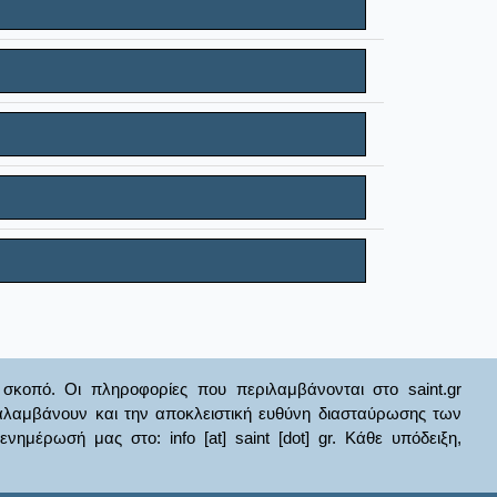
σκοπό. Οι πληροφορίες που περιλαμβάνονται στο saint.gr
ναλαμβάνουν και την αποκλειστική ευθύνη διασταύρωσης των
έρωσή μας στο: info [at] saint [dot] gr. Κάθε υπόδειξη,