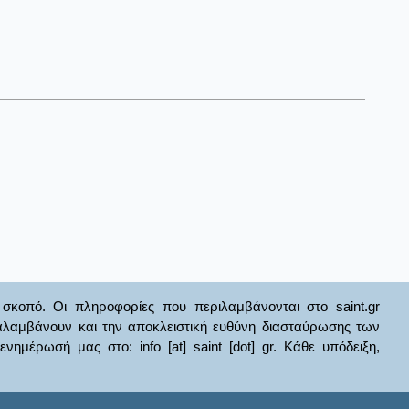
σκοπό. Οι πληροφορίες που περιλαμβάνονται στο saint.gr
ναλαμβάνουν και την αποκλειστική ευθύνη διασταύρωσης των
έρωσή μας στο: info [at] saint [dot] gr. Κάθε υπόδειξη,