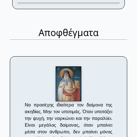
Αποφθέγματα
Να προσέχης ιδιαίτερα τον δαίμονα της
ακηδίας. Μην τον υποτιμάς. Όταν υποτάξει
την ψυχή, την ναρκώνει και την παραλύει.
Είναι μεγάλος δαίμονας, όταν μπαίνει
μέσα στον άνθρωπο, δεν μπαίνει μόνος