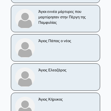
Άγιοι εννέα μάρτυρες που
μαρτύρησαν στην Πέργη της
Παμφυλίας
Άγιος Πάπας ο νέος
Άγιος Ελεαζάρος
Άγιος Κήρυκος