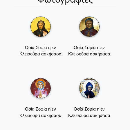
Οσία Σοφία η εν
Οσία Σοφία η εν
Κλεισούρα ασκήσασα
Κλεισούρα ασκήσασα
Οσία Σοφία η εν
Οσία Σοφία η εν
Κλεισούρα ασκήσασα
Κλεισούρα ασκήσασα