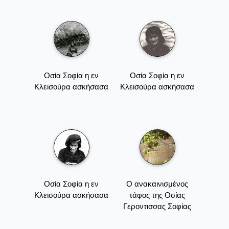
Οσία Σοφία η εν
Οσία Σοφία η εν
Κλεισούρα ασκήσασα
Κλεισούρα ασκήσασα
Οσία Σοφία η εν
Ο ανακαινισμένος
Κλεισούρα ασκήσασα
τάφος της Οσίας
Γεροντισσας Σοφίας