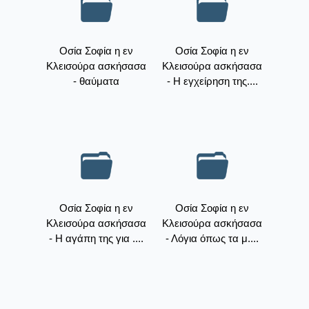
Οσία Σοφία η εν
Οσία Σοφία η εν
Κλεισούρα ασκήσασα
Κλεισούρα ασκήσασα
- θαύματα
- Η εγχείρηση της....
Οσία Σοφία η εν
Οσία Σοφία η εν
Κλεισούρα ασκήσασα
Κλεισούρα ασκήσασα
- Η αγάπη της για ....
- Λόγια όπως τα μ....