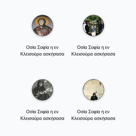
Οσία Σοφία η εν
Οσία Σοφία η εν
Κλεισούρα ασκήσασα
Κλεισούρα ασκήσασα
Οσία Σοφία η εν
Οσία Σοφία η εν
Κλεισούρα ασκήσασα
Κλεισούρα ασκήσασα