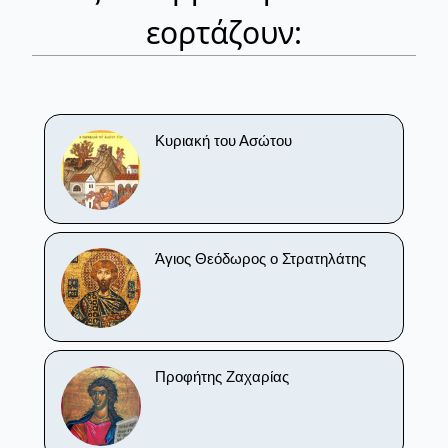
εορτάζουν:
Κυριακή του Ασώτου
Άγιος Θεόδωρος ο Στρατηλάτης
Προφήτης Ζαχαρίας