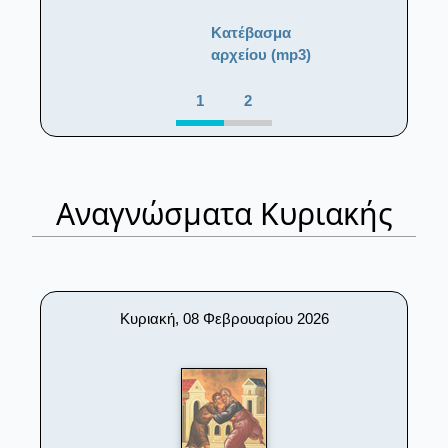
Κατέβασμα
αρχείου (mp3)
1
2
Αναγνώσματα Κυριακής
Κυριακή, 08 Φεβρουαρίου 2026