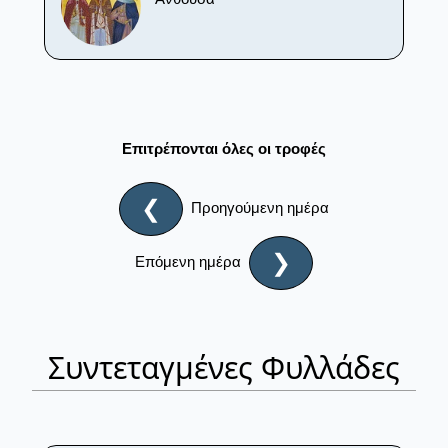
Επιτρέπονται όλες οι τροφές
❮
Προηγούμενη ημέρα
❯
Επόμενη ημέρα
Συντεταγμένες Φυλλάδες