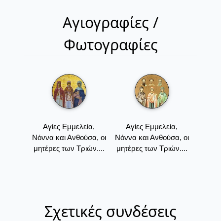
Αγιογραφίες /
Φωτογραφίες
Αγίες Εμμελεία,
Αγίες Εμμελεία,
Νόννα και Ανθούσα, οι
Νόννα και Ανθούσα, οι
μητέρες των Τριών....
μητέρες των Τριών....
Σχετικές συνδέσεις