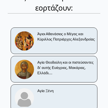
εορτάζουν:
Άγιοι Αθανάσιος ο Μέγας και
Κύριλλος Πατριάρχες Αλεξανδρείας
Αγία Θεοδούλη και οι πιστεύσαντες
δι' αυτής Ευάγριος, Μακάριος,
Ελλάδι....
Αγία Ξένη