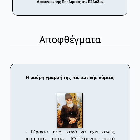
Διακονίας της Εκκλησίας της Ελλάδος
Αποφθέγματα
Η μαύρη γραμμή της πιστωτικής κάρτας
- Γέροντα, είναι κακό να έχει κανείς
πιστωτικές κάρτες; (Ο Γέροντας, αφού