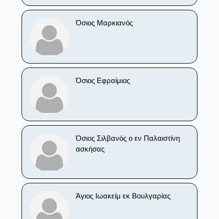
Όσιος Μαρκιανός
Όσιος Εφραίμιος
Όσιος Σιλβανός ο εν Παλαιστίνη
ασκήσας
Άγιος Ιωακείμ εκ Βουλγαρίας