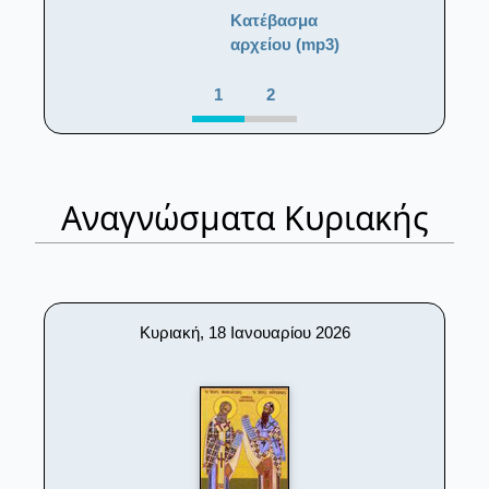
Κατέβασμα
αρχείου (mp3)
1
2
Αναγνώσματα Κυριακής
Κυριακή, 18 Ιανουαρίου 2026