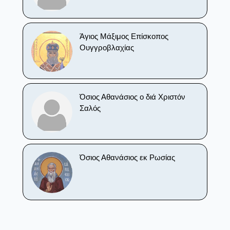
Άγιος Μάξιμος Επίσκοπος
Ουγγροβλαχίας
Όσιος Αθανάσιος ο διά Χριστόν
Σαλός
Όσιος Αθανάσιος εκ Ρωσίας