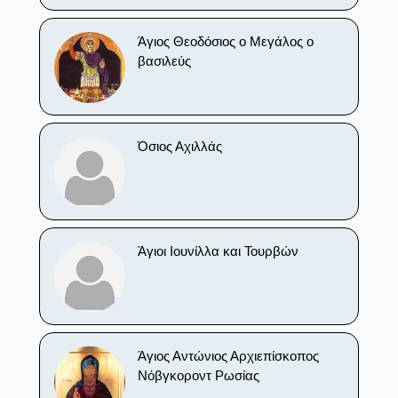
Άγιος Θεοδόσιος ο Μεγάλος ο
βασιλεύς
Όσιος Αχιλλάς
Άγιοι Ιουνίλλα και Τουρβών
Άγιος Αντώνιος Αρχιεπίσκοπος
Νόβγκοροντ Ρωσίας