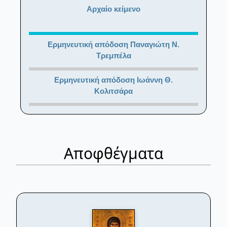
Αρχαίο κείμενο
Ερμηνευτική απόδοση Παναγιώτη Ν.
Τρεμπέλα
Ερμηνευτική απόδοση Ιωάννη Θ.
Κολιτσάρα
Αποφθέγματα