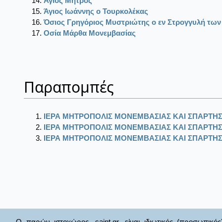
Άγιος Μήτρος
Άγιος Ιωάννης ο Τουρκολέκας
Όσιος Γρηγόριος Μυστριώτης ο εν Στρογγυλή των
Οσία Μάρθα Μονεμβασίας
Παραπομπές
ΙΕΡΑ ΜΗΤΡΟΠΟΛΙΣ ΜΟΝΕΜΒΑΣΙΑΣ ΚΑΙ ΣΠΑΡΤΗ
ΙΕΡΑ ΜΗΤΡΟΠΟΛΙΣ ΜΟΝΕΜΒΑΣΙΑΣ ΚΑΙ ΣΠΑΡΤΗ
ΙΕΡΑ ΜΗΤΡΟΠΟΛΙΣ ΜΟΝΕΜΒΑΣΙΑΣ ΚΑΙ ΣΠΑΡΤΗ
Ο παρών ιστοχώρος, saint.gr, είναι ιδιωτικός (προσωπικός