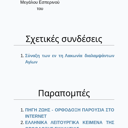
Μεγάλου Εσπερινού
του
Σχετικές συνδέσεις
Σύναξη των εν τη Λακωνία διαλαμψάντων
Αγίων
Παραπομπές
ΠΗΓΗ ΖΩΗΣ - ΟΡΘΟΔΟΞΗ ΠΑΡΟΥΣΙΑ ΣΤΟ
ΙΝΤΕRΝΕΤ
ΕΛΛΗΝΙΚΑ ΛΕΙΤΟΥΡΓΙΚΑ ΚΕΙΜΕΝΑ ΤΗΣ