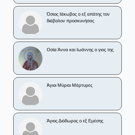
Όσιος Ιάκωβος ο εξ απάτης τον
διάβολον προσκυνήσας
Οσία Άννα και Ιωάννης ο γιος της
Άγιοι Μύριοι Μάρτυρες
Άγιος Διόδωρος ο εξ Εμέσης