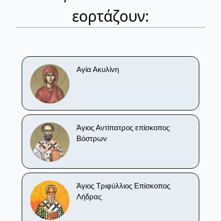
εορτάζουν:
Αγία Ακυλίνη
Άγιος Αντίπατρος επίσκοπος
Βόστρων
Άγιος Τριφύλλιος Επίσκοπος
Λήδρας