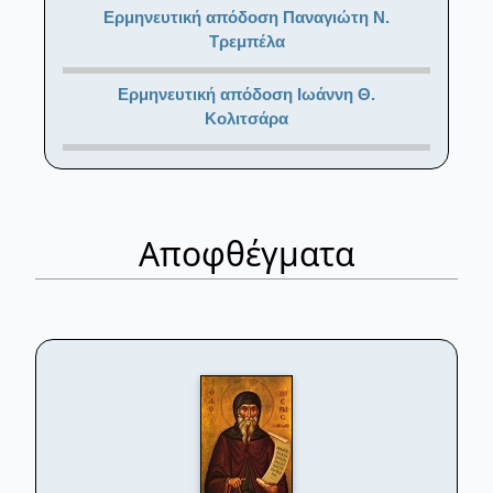
Ερμηνευτική απόδοση Παναγιώτη Ν.
Τρεμπέλα
Ερμηνευτική απόδοση Ιωάννη Θ.
Κολιτσάρα
Αποφθέγματα