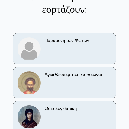
εορτάζουν:
Παραμονή των Φώτων
Άγιοι Θεόπεμπτος και Θεωνάς
Οσία Συγκλητική