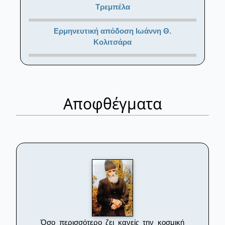
Τρεμπέλα
Ερμηνευτική απόδοση Ιωάννη Θ.
Κολιτσάρα
Αποφθέγματα
Όσο περισσότερο ζει κανείς την κοσμική