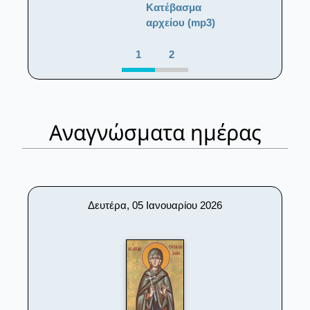
Κατέβασμα
αρχείου (mp3)
1
2
Αναγνώσματα ημέρας
Δευτέρα, 05 Ιανουαρίου 2026