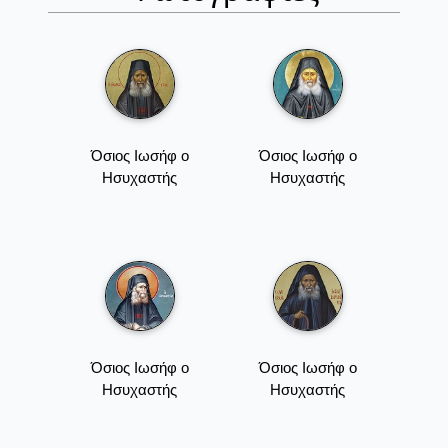
Όσιος Ιωσήφ ο
Όσιος Ιωσήφ ο
Ησυχαστής
Ησυχαστής
Όσιος Ιωσήφ ο
Όσιος Ιωσήφ ο
Ησυχαστής
Ησυχαστής