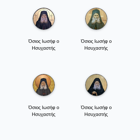
Όσιος Ιωσήφ ο
Όσιος Ιωσήφ ο
Ησυχαστής
Ησυχαστής
Όσιος Ιωσήφ ο
Όσιος Ιωσήφ ο
Ησυχαστής
Ησυχαστής