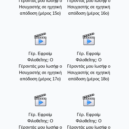
Γέροντάς μου Ιωσήφ ο
Γέροντάς μου Ιωσήφ ο
Ησυχαστής σε ηχητική
Ησυχαστής σε ηχητική
απόδοση (μέρος 15ο)
απόδοση (μέρος 16ο)
Γέρ. Εφραίμ
Γέρ. Εφραίμ
Φιλοθεΐτης: Ο
Φιλοθεΐτης: Ο
Γέροντάς μου Ιωσήφ ο
Γέροντάς μου Ιωσήφ ο
Ησυχαστής σε ηχητική
Ησυχαστής σε ηχητική
απόδοση (μέρος 17ο)
απόδοση (μέρος 18ο)
Γέρ. Εφραίμ
Γέρ. Εφραίμ
Φιλοθεΐτης: Ο
Φιλοθεΐτης: Ο
Γέροντάς μου Ιωσήφ ο
Γέροντάς μου Ιωσήφ ο