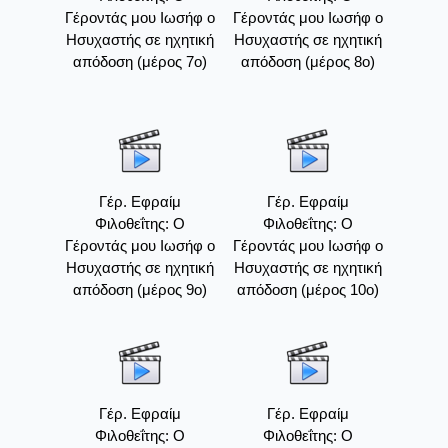
Γέροντάς μου Ιωσήφ ο
Γέροντάς μου Ιωσήφ ο
Ησυχαστής σε ηχητική
Ησυχαστής σε ηχητική
απόδοση (μέρος 7ο)
απόδοση (μέρος 8ο)
Γέρ. Εφραίμ
Γέρ. Εφραίμ
Φιλοθεΐτης: Ο
Φιλοθεΐτης: Ο
Γέροντάς μου Ιωσήφ ο
Γέροντάς μου Ιωσήφ ο
Ησυχαστής σε ηχητική
Ησυχαστής σε ηχητική
απόδοση (μέρος 9ο)
απόδοση (μέρος 10ο)
Γέρ. Εφραίμ
Γέρ. Εφραίμ
Φιλοθεΐτης: Ο
Φιλοθεΐτης: Ο