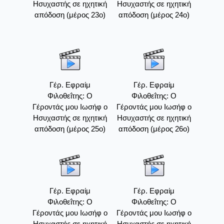
Ησυχαστής σε ηχητική
Ησυχαστής σε ηχητική
απόδοση (μέρος 23ο)
απόδοση (μέρος 24ο)
Γέρ. Εφραίμ
Γέρ. Εφραίμ
Φιλοθεΐτης: Ο
Φιλοθεΐτης: Ο
Γέροντάς μου Ιωσήφ ο
Γέροντάς μου Ιωσήφ ο
Ησυχαστής σε ηχητική
Ησυχαστής σε ηχητική
απόδοση (μέρος 25ο)
απόδοση (μέρος 26ο)
Γέρ. Εφραίμ
Γέρ. Εφραίμ
Φιλοθεΐτης: Ο
Φιλοθεΐτης: Ο
Γέροντάς μου Ιωσήφ ο
Γέροντάς μου Ιωσήφ ο
Ησυχαστής σε ηχητική
Ησυχαστής σε ηχητική