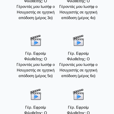
Φιλοθεΐτης: Ο
Φιλοθεΐτης: Ο
Γέροντάς μου Ιωσήφ ο
Γέροντάς μου Ιωσήφ ο
Ησυχαστής σε ηχητική
Ησυχαστής σε ηχητική
απόδοση (μέρος 3ο)
απόδοση (μέρος 4ο)
Γέρ. Εφραίμ
Γέρ. Εφραίμ
Φιλοθεΐτης: Ο
Φιλοθεΐτης: Ο
Γέροντάς μου Ιωσήφ ο
Γέροντάς μου Ιωσήφ ο
Ησυχαστής σε ηχητική
Ησυχαστής σε ηχητική
απόδοση (μέρος 5ο)
απόδοση (μέρος 6ο)
Γέρ. Εφραίμ
Γέρ. Εφραίμ
Φιλοθεΐτης: Ο
Φιλοθεΐτης: Ο