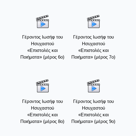
Γέροντος Ιωσήφ του
Γέροντος Ιωσήφ του
Ησυχαστού
Ησυχαστού
«Επιστολές και
«Επιστολές και
Ποιήματα» (μέρος 6ο)
Ποιήματα» (μέρος 7ο)
Γέροντος Ιωσήφ του
Γέροντος Ιωσήφ του
Ησυχαστού
Ησυχαστού
«Επιστολές και
«Επιστολές και
Ποιήματα» (μέρος 8ο)
Ποιήματα» (μέρος 9ο)