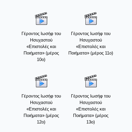
Γέροντος Ιωσήφ του
Γέροντος Ιωσήφ του
Ησυχαστού
Ησυχαστού
«Επιστολές και
«Επιστολές και
Ποιήματα» (μέρος
Ποιήματα» (μέρος 11ο)
10ο)
Γέροντος Ιωσήφ του
Γέροντος Ιωσήφ του
Ησυχαστού
Ησυχαστού
«Επιστολές και
«Επιστολές και
Ποιήματα» (μέρος
Ποιήματα» (μέρος
12ο)
13ο)