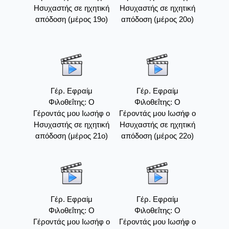
Ησυχαστής σε ηχητική
Ησυχαστής σε ηχητική
απόδοση (μέρος 19ο)
απόδοση (μέρος 20ο)
Γέρ. Εφραίμ
Γέρ. Εφραίμ
Φιλοθεΐτης: Ο
Φιλοθεΐτης: Ο
Γέροντάς μου Ιωσήφ ο
Γέροντάς μου Ιωσήφ ο
Ησυχαστής σε ηχητική
Ησυχαστής σε ηχητική
απόδοση (μέρος 21ο)
απόδοση (μέρος 22ο)
Γέρ. Εφραίμ
Γέρ. Εφραίμ
Φιλοθεΐτης: Ο
Φιλοθεΐτης: Ο
Γέροντάς μου Ιωσήφ ο
Γέροντάς μου Ιωσήφ ο