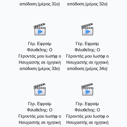
απόδοση (μέρος 31ο)
απόδοση (μέρος 32ο)
Γέρ. Εφραίμ
Γέρ. Εφραίμ
Φιλοθεΐτης: Ο
Φιλοθεΐτης: Ο
Γέροντάς μου Ιωσήφ ο
Γέροντάς μου Ιωσήφ ο
Ησυχαστής σε ηχητική
Ησυχαστής σε ηχητική
απόδοση (μέρος 33ο)
απόδοση (μέρος 34ο)
Γέρ. Εφραίμ
Γέρ. Εφραίμ
Φιλοθεΐτης: Ο
Φιλοθεΐτης: Ο
Γέροντάς μου Ιωσήφ ο
Γέροντάς μου Ιωσήφ ο
Ησυχαστής σε ηχητική
Ησυχαστής σε ηχητική