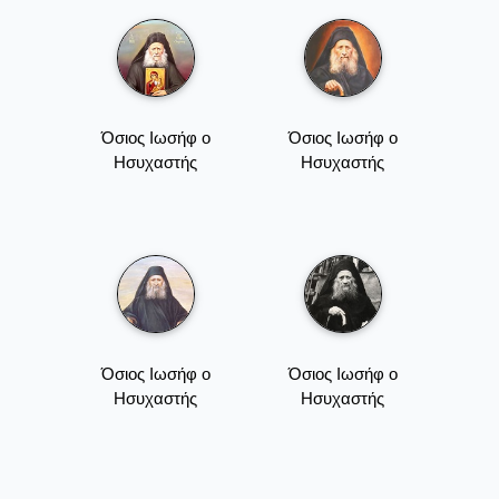
Όσιος Ιωσήφ ο
Όσιος Ιωσήφ ο
Ησυχαστής
Ησυχαστής
Όσιος Ιωσήφ ο
Όσιος Ιωσήφ ο
Ησυχαστής
Ησυχαστής