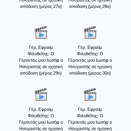
απόδοση (μέρος 27ο)
απόδοση (μέρος 28ο)
Γέρ. Εφραίμ
Γέρ. Εφραίμ
Φιλοθεΐτης: Ο
Φιλοθεΐτης: Ο
Γέροντάς μου Ιωσήφ ο
Γέροντάς μου Ιωσήφ ο
Ησυχαστής σε ηχητική
Ησυχαστής σε ηχητική
απόδοση (μέρος 29ο)
απόδοση (μέρος 30ο)
Γέρ. Εφραίμ
Γέρ. Εφραίμ
Φιλοθεΐτης: Ο
Φιλοθεΐτης: Ο
Γέροντάς μου Ιωσήφ ο
Γέροντάς μου Ιωσήφ ο
Ησυχαστής σε ηχητική
Ησυχαστής σε ηχητική