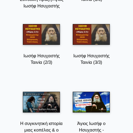
Ιωσήφ Ησυχαστής
Ιωσήφ Ησυχαστής
Ιωσήφ Ησυχαστής
Ταινία (2/3)
Ταινία (3/3)
Η συγκινητική ιστορία
Άγιος Ιωσήφ ο
μιας κοπέλας & ο
Ησυχαστής -