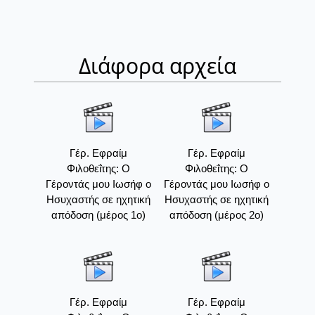
Διάφορα αρχεία
Γέρ. Εφραίμ
Γέρ. Εφραίμ
Φιλοθεΐτης: Ο
Φιλοθεΐτης: Ο
Γέροντάς μου Ιωσήφ ο
Γέροντάς μου Ιωσήφ ο
Ησυχαστής σε ηχητική
Ησυχαστής σε ηχητική
απόδοση (μέρος 1ο)
απόδοση (μέρος 2ο)
Γέρ. Εφραίμ
Γέρ. Εφραίμ