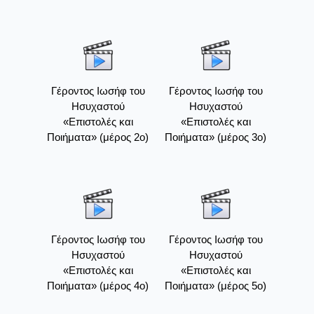
Γέροντος Ιωσήφ του
Γέροντος Ιωσήφ του
Ησυχαστού
Ησυχαστού
«Επιστολές και
«Επιστολές και
Ποιήματα» (μέρος 2ο)
Ποιήματα» (μέρος 3ο)
Γέροντος Ιωσήφ του
Γέροντος Ιωσήφ του
Ησυχαστού
Ησυχαστού
«Επιστολές και
«Επιστολές και
Ποιήματα» (μέρος 4ο)
Ποιήματα» (μέρος 5ο)