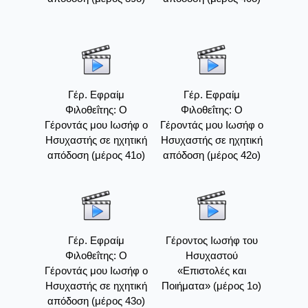
Γέρ. Εφραίμ
Γέρ. Εφραίμ
Φιλοθεΐτης: Ο
Φιλοθεΐτης: Ο
Γέροντάς μου Ιωσήφ ο
Γέροντάς μου Ιωσήφ ο
Ησυχαστής σε ηχητική
Ησυχαστής σε ηχητική
απόδοση (μέρος 41ο)
απόδοση (μέρος 42ο)
Γέρ. Εφραίμ
Γέροντος Ιωσήφ του
Φιλοθεΐτης: Ο
Ησυχαστού
Γέροντάς μου Ιωσήφ ο
«Επιστολές και
Ησυχαστής σε ηχητική
Ποιήματα» (μέρος 1ο)
απόδοση (μέρος 43ο)