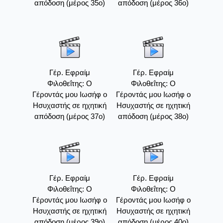
απόδοση (μέρος 35ο)
απόδοση (μέρος 36ο)
Γέρ. Εφραίμ
Γέρ. Εφραίμ
Φιλοθεΐτης: Ο
Φιλοθεΐτης: Ο
Γέροντάς μου Ιωσήφ ο
Γέροντάς μου Ιωσήφ ο
Ησυχαστής σε ηχητική
Ησυχαστής σε ηχητική
απόδοση (μέρος 37ο)
απόδοση (μέρος 38ο)
Γέρ. Εφραίμ
Γέρ. Εφραίμ
Φιλοθεΐτης: Ο
Φιλοθεΐτης: Ο
Γέροντάς μου Ιωσήφ ο
Γέροντάς μου Ιωσήφ ο
Ησυχαστής σε ηχητική
Ησυχαστής σε ηχητική
απόδοση (μέρος 39ο)
απόδοση (μέρος 40ο)