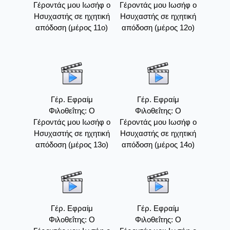
Γέροντάς μου Ιωσήφ ο
Γέροντάς μου Ιωσήφ ο
Ησυχαστής σε ηχητική
Ησυχαστής σε ηχητική
απόδοση (μέρος 11ο)
απόδοση (μέρος 12ο)
Γέρ. Εφραίμ
Γέρ. Εφραίμ
Φιλοθεΐτης: Ο
Φιλοθεΐτης: Ο
Γέροντάς μου Ιωσήφ ο
Γέροντάς μου Ιωσήφ ο
Ησυχαστής σε ηχητική
Ησυχαστής σε ηχητική
απόδοση (μέρος 13ο)
απόδοση (μέρος 14ο)
Γέρ. Εφραίμ
Γέρ. Εφραίμ
Φιλοθεΐτης: Ο
Φιλοθεΐτης: Ο