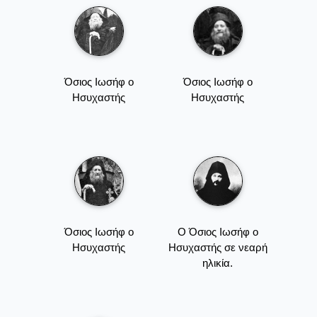
Όσιος Ιωσήφ ο
Όσιος Ιωσήφ ο
Ησυχαστής
Ησυχαστής
Όσιος Ιωσήφ ο
Ο Όσιος Ιωσήφ ο
Ησυχαστής
Ησυχαστής σε νεαρή
ηλικία.