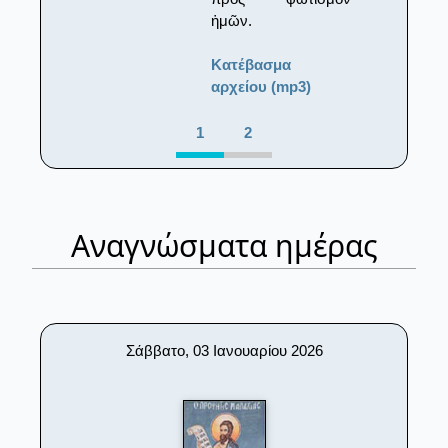
ἡμῶν.
Κατέβασμα
αρχείου (mp3)
1
2
Αναγνώσματα ημέρας
Σάββατο, 03 Ιανουαρίου 2026