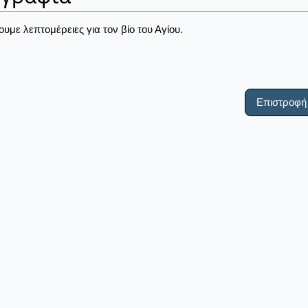
ουμε λεπτομέρειες για τον βίο του Αγίου.
Επιστροφή