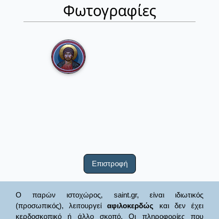
Φωτογραφίες
Επιστροφή
Ο παρών ιστοχώρος, saint.gr, είναι ιδιωτικός
(προσωπικός), λειτουργεί
αφιλοκερδώς
και δεν έχει
κερδοσκοπικό ή άλλο σκοπό. Οι πληροφορίες που