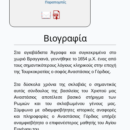
Παραπομπές
Βιογραφία
Στα αγιοβάδιστα Άγραφα και συγκεκριμένα στο
χωριό Βραγγιανά, γεννήθηκε το 1654 μ.Χ. ένας από
τους σημαντικότερους λόγιους κληρικούς στην εποχή
της Τουρκοκρατίας ο σοφός Αναστάσιος ο Γόρδιος.
Στα δύσκολα χρόνια της σκλαβιάς ο σημαντικός
αυτός σύνδουλος της βασιλείας του Χριστού μας
Αναστάσιος αποτέλεσε βασικό στήριγμα των
Ρωμιών και του σκλαβωμένου γένους μας.
Σύμφωνα με αδιαμφισβήτητες ιστορικές αναφορές
και πληροφορίες ο Αναστάσιος Γόρδιος υπήρξε
αναμφισβήτητα ο επιφανέστερος μαθητής του Αγίου
Ευγένιου του...