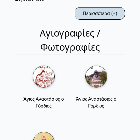
Περισσότερα (+)
Αγιογραφίες /
Φωτογραφίες
Άγιος Αναστάσιος ο
Άγιος Αναστάσιος ο
Γόρδιος
Γόρδιος