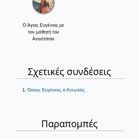
Ο Άγιος Ευγένιος με
τον μαθητή του
Αναστάσιο
Σχετικές συνδέσεις
Όσιος Ευγένιος ο Αιτωλός
Παραπομπές