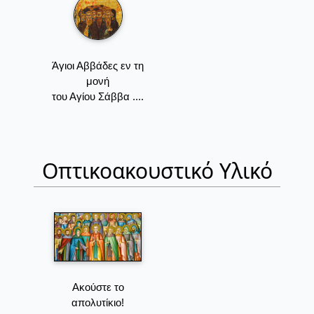
Άγιοι Αββάδες εν τη
μονή
του Αγίου Σάββα ....
Οπτικοακουστικό Υλικό
Ακούστε το
απολυτίκιο!