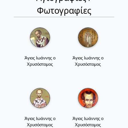
Φωτογραφίες
Άγιος Ιωάννης ο
Άγιος Ιωάννης ο
Χρυσόστομος
Χρυσόστομος
Άγιος Ιωάννης ο
Άγιος Ιωάννης ο
Χρυσόστομος
Χρυσόστομος