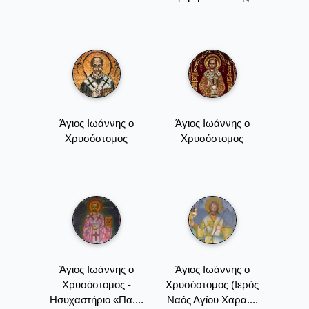
Άγιος Ιωάννης ο
Άγιος Ιωάννης ο
Χρυσόστομος
Χρυσόστομος
Άγιος Ιωάννης ο
Άγιος Ιωάννης ο
Χρυσόστομος -
Χρυσόστομος (Ιερός
Ησυχαστήριο «Πα....
Ναός Αγίου Χαρα....