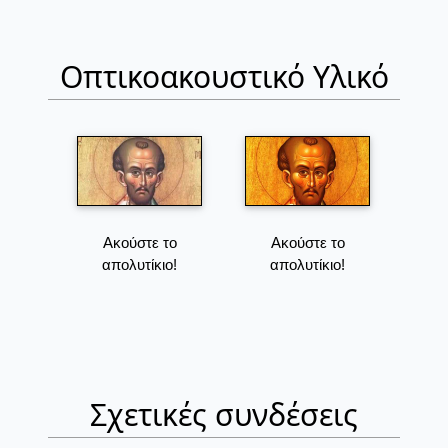
Οπτικοακουστικό Υλικό
Ακούστε το
Ακούστε το
απολυτίκιο!
απολυτίκιο!
Σχετικές συνδέσεις