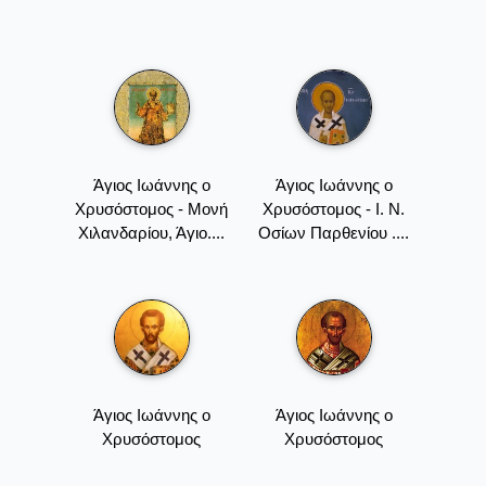
Άγιος Ιωάννης ο
Άγιος Ιωάννης ο
Χρυσόστομος - Mονή
Χρυσόστομος - Ι. Ν.
Xιλανδαρίου, Άγιο....
Οσίων Παρθενίου ....
Άγιος Ιωάννης ο
Άγιος Ιωάννης ο
Χρυσόστομος
Χρυσόστομος