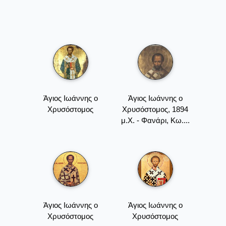
Άγιος Ιωάννης ο
Άγιος Ιωάννης ο
Χρυσόστομος
Χρυσόστομος, 1894
μ.Χ. - Φανάρι, Κω....
Άγιος Ιωάννης ο
Άγιος Ιωάννης ο
Χρυσόστομος
Χρυσόστομος