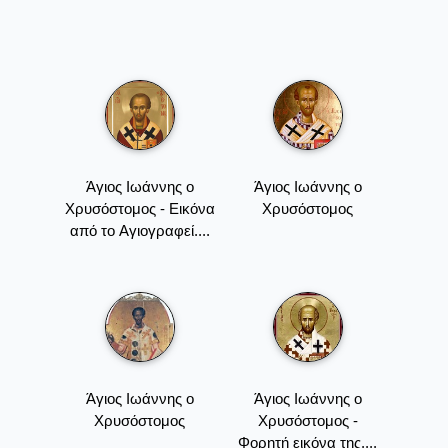
Άγιος Ιωάννης ο
Άγιος Ιωάννης ο
Χρυσόστομος - Εικόνα
Χρυσόστομος
από το Aγιογραφεί....
Άγιος Ιωάννης ο
Άγιος Ιωάννης ο
Χρυσόστομος
Χρυσόστομος -
Φορητή εικόνα της....