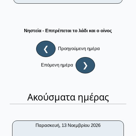
Νηστεία - Επιτρέπεται το λάδι και ο οίνος
❮
Προηγούμενη ημέρα
❯
Επόμενη ημέρα
Ακούσματα ημέρας
Παρασκευή, 13 Νοεμβρίου 2026