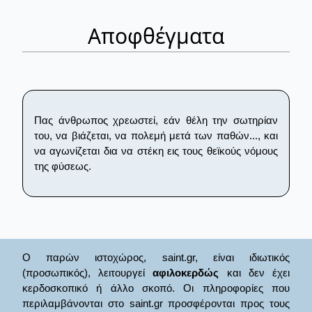
Αποφθέγματα
Πας άνθρωπος χρεωστεί, εάν θέλη την σωτηρίαν
του, να βιάζεται, να πολεμή μετά των παθών..., και
να αγωνίζεται δια να στέκη εις τους θεϊκούς νόμους
της φύσεως.
Ο παρών ιστοχώρος, saint.gr, είναι ιδιωτικός
(προσωπικός), λειτουργεί
αφιλοκερδώς
και δεν έχει
κερδοσκοπικό ή άλλο σκοπό. Οι πληροφορίες που
περιλαμβάνονται στο saint.gr προσφέρονται προς τους