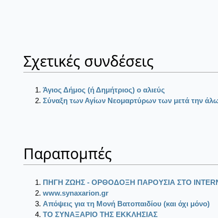
Σχετικές συνδέσεις
Άγιος Δήμος (ή Δημήτριος) ο αλιεύς
Σύναξη των Αγίων Νεομαρτύρων των μετά την ά
Παραπομπές
ΠΗΓΗ ΖΩΗΣ - ΟΡΘΟΔΟΞΗ ΠΑΡΟΥΣΙΑ ΣΤΟ ΙΝΤΕR
www.synaxarion.gr
Απόψεις για τη Μονή Βατοπαιδίου (και όχι μόνο)
ΤΟ ΣΥΝΑΞΑΡΙΟ ΤΗΣ ΕΚΚΛΗΣΙΑΣ