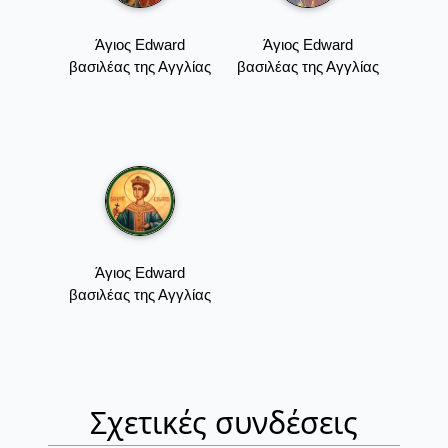
Άγιος Edward
Άγιος Edward
βασιλέας της Αγγλίας
βασιλέας της Αγγλίας
Άγιος Edward
βασιλέας της Αγγλίας
Σχετικές συνδέσεις