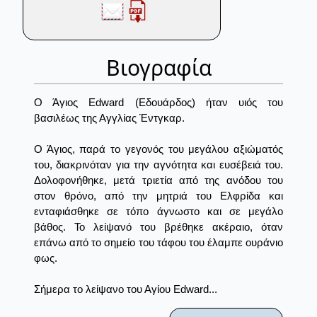
Βιογραφία
Ο Άγιος Edward (Εδουάρδος) ήταν υιός του
βασιλέως της Αγγλίας Έντγκαρ.
Ο Άγιος, παρά το γεγονός του μεγάλου αξιώματός
του, διακρινόταν για την αγνότητα και ευσέβειά του.
Δολοφονήθηκε, μετά τριετία από της ανόδου του
στον θρόνο, από την μητριά του Ελφρίδα και
ενταφιάσθηκε σε τόπο άγνωστο και σε μεγάλο
βάθος. Το λείψανό του βρέθηκε ακέραιο, όταν
επάνω από το σημείο του τάφου του έλαμπε ουράνιο
φως.
Σήμερα το λείψανο του Αγίου Edward...