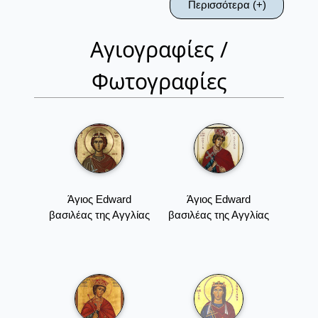
Περισσότερα (+)
Αγιογραφίες /
Φωτογραφίες
Άγιος Edward
Άγιος Edward
βασιλέας της Αγγλίας
βασιλέας της Αγγλίας