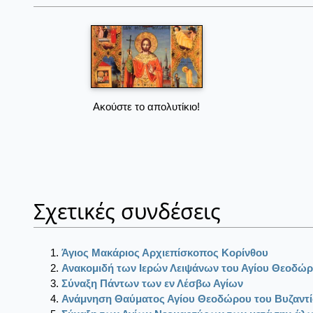
Ακούστε το απολυτίκιο!
Σχετικές συνδέσεις
Άγιος Μακάριος Αρχιεπίσκοπος Κορίνθου
Ανακομιδή των Ιερών Λειψάνων του Αγίου Θεοδώρ
Σύναξη Πάντων των εν Λέσβω Αγίων
Ανάμνηση Θαύματος Αγίου Θεοδώρου του Βυζαντ