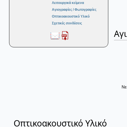
Λειτουργικά κείμενα
Αγιογραφίες / Φωτογραφίες
Οπτικοακουστικό Υλικό
Σχετικές συνδέσεις
Αγ
Νε
Οπτικοακουστικό Υλικό