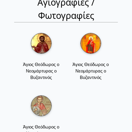
Αγιογραφίες /
Φωτογραφίες
Άγιος Θεόδωρος ο
Άγιος Θεόδωρος ο
Νεομάρτυρας ο
Νεομάρτυρας ο
Βυζαντινός
Βυζαντινός
Άγιος Θεόδωρος ο