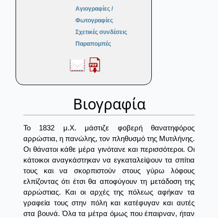
Αγιογραφίες /
Φωτογραφίες
Σχετικές συνδέσεις
Παραπομπές
Βιογραφία
Το 1832 μ.Χ. μάστιζε φοβερή θανατηφόρος
αρρώστια, η πανώλης, τον πληθυσμό της Μυτιλήνης.
Οι θάνατοι κάθε μέρα γινότανε και περισσότεροι. Οι
κάτοικοι αναγκάστηκαν να εγκαταλείψουν τα σπίτια
τους και να σκορπιστούν στους γύρω λόφους
ελπίζοντας ότι έτσι θα αποφύγουν τη μετάδοση της
αρρώστιας. Και οι αρχές της πόλεως αφήκαν τα
γραφεία τους στην πόλη και κατέφυγαν και αυτές
στα βουνά. Όλα τα μέτρα όμως που έπαιρναν, ήταν