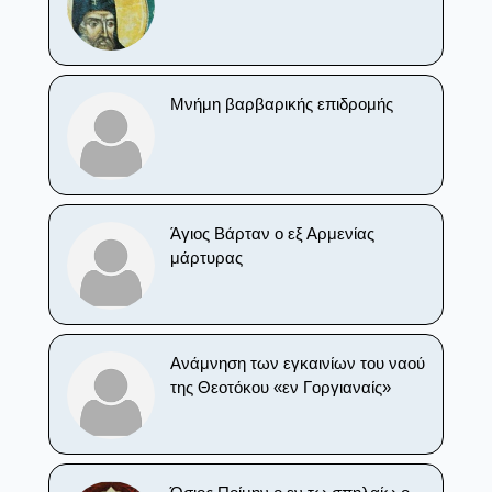
Μνήμη βαρβαρικής επιδρομής
Άγιος Βάρταν ο εξ Αρμενίας
μάρτυρας
Ανάμνηση των εγκαινίων του ναού
της Θεοτόκου «εν Γοργιαναίς»