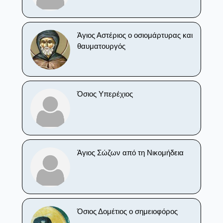
Άγιος Αστέριος ο οσιομάρτυρας και
θαυματουργός
Όσιος Υπερέχιος
Άγιος Σώζων από τη Νικομήδεια
Όσιος Δομέτιος ο σημειοφόρος