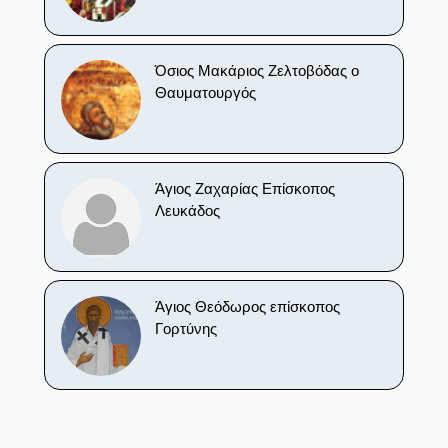
Όσιος Μακάριος Ζελτοβόδας ο
Θαυματουργός
Άγιος Ζαχαρίας Επίσκοπος
Λευκάδος
Άγιος Θεόδωρος επίσκοπος
Γορτύνης