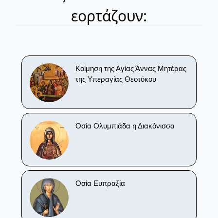
εορτάζουν:
Κοίμηση της Αγίας Άννας Μητέρας
της Υπεραγίας Θεοτόκου
Οσία Ολυμπιάδα η Διακόνισσα
Οσία Ευπραξία