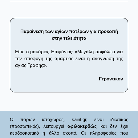
Παραίνεση των αγίων πατέρων για προκοπή
στην τελειότητα
Είπε ο μακάριος Επιφάνιος: «Μεγάλη ασφάλεια για
την αποφυγή της αμαρτίας είναι η ανάγνωση της
αγίας Γραφής».
Γεροντικόν
Ο παρών ιστοχώρος, saint.gr, είναι ιδιωτικός
(προσωπικός), λειτουργεί
αφιλοκερδώς
και δεν έχει
κερδοσκοπικό ή άλλο σκοπό. Οι πληροφορίες που