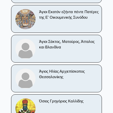
Άγιοι Εκατόν εξήντα πέντε Πατέρες
της Ε' Οικουμενικής Συνόδου
Άγιοι Σάκτος, Ματούρος, Άτταλος
και Βλανδίνα
Άγιος Ηλίας Αρχιεπίσκοπος
Θεσσαλονίκης
Όσιος Γρηγόριος Καλλίδης