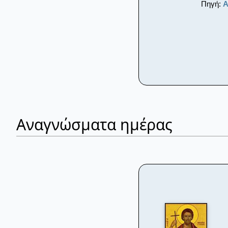
Πηγή:
Α
Αναγνώσματα ημέρας