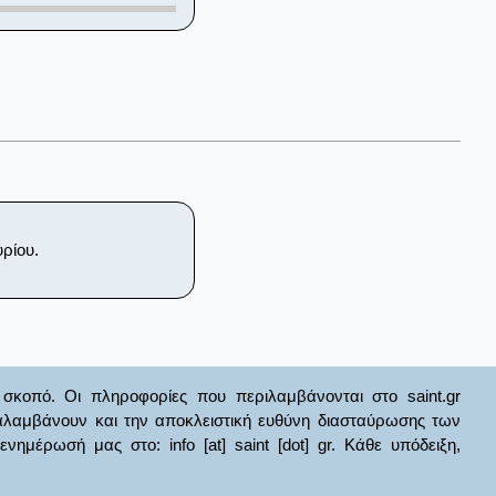
υρίου.
σκοπό. Οι πληροφορίες που περιλαμβάνονται στο saint.gr
ναλαμβάνουν και την αποκλειστική ευθύνη διασταύρωσης των
έρωσή μας στο: info [at] saint [dot] gr. Κάθε υπόδειξη,