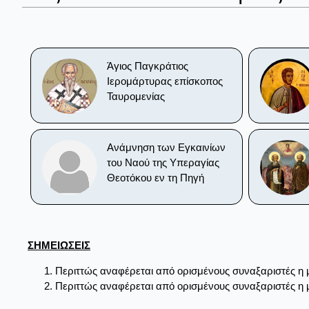
Άγιος Παγκράτιος
Ιερομάρτυρας επίσκοπος
Ταυρομενίας
Ανάμνηση των Εγκαινίων
του Ναού της Υπεραγίας
Θεοτόκου εν τη Πηγή
ΣΗΜΕΙΩΣΕΙΣ
Περιττώς αναφέρεται από ορισμένους συναξαριστές η 
Περιττώς αναφέρεται από ορισμένους συναξαριστές η