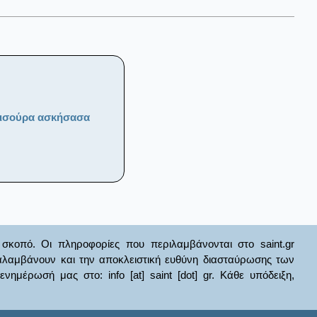
εισούρα ασκήσασα
σκοπό. Οι πληροφορίες που περιλαμβάνονται στο saint.gr
ναλαμβάνουν και την αποκλειστική ευθύνη διασταύρωσης των
έρωσή μας στο: info [at] saint [dot] gr. Κάθε υπόδειξη,