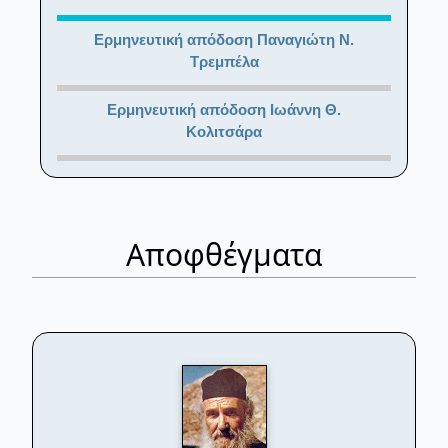
Ερμηνευτική απόδοση Παναγιώτη Ν.
Τρεμπέλα
Ερμηνευτική απόδοση Ιωάννη Θ.
Κολιτσάρα
Αποφθέγματα