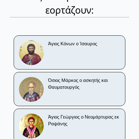
εορτάζουν:
Άγιος Κόνων ο Ίσαυρος
Όσιος Μάρκος ο ασκητής και
Θαυματουργός
Άγιος Γεώργιος ο Νεομάρτυρας εκ
Ραψάνης