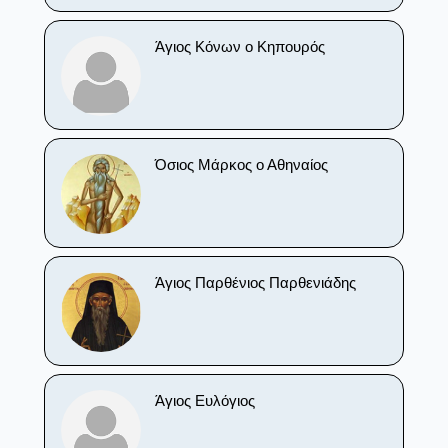
Άγιος Κόνων ο Κηπουρός
Όσιος Μάρκος ο Αθηναίος
Άγιος Παρθένιος Παρθενιάδης
Άγιος Ευλόγιος