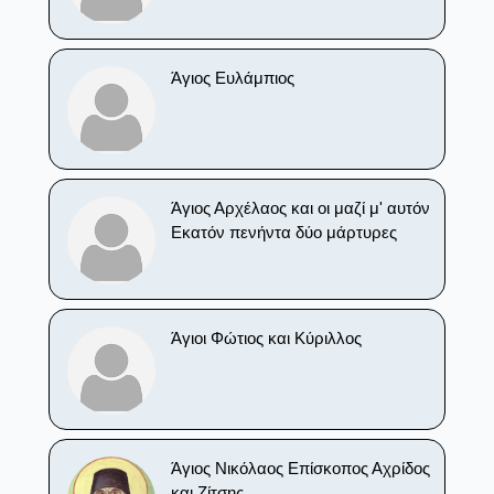
Άγιος Ευλάμπιος
Άγιος Αρχέλαος και οι μαζί μ' αυτόν
Εκατόν πενήντα δύο μάρτυρες
Άγιοι Φώτιος και Κύριλλος
Άγιος Νικόλαος Επίσκοπος Αχρίδος
και Ζίτσης