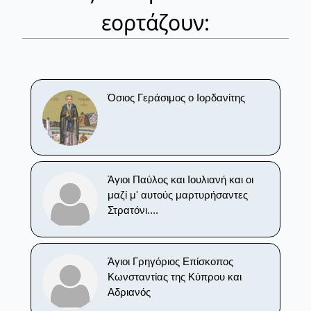
εορτάζουν:
Όσιος Γεράσιμος ο Ιορδανίτης
Άγιοι Παύλος και Ιουλιανή και οι
μαζί μ' αυτούς μαρτυρήσαντες
Στρατόνι....
Άγιοι Γρηγόριος Επίσκοπος
Κωνσταντίας της Κύπρου και
Αδριανός