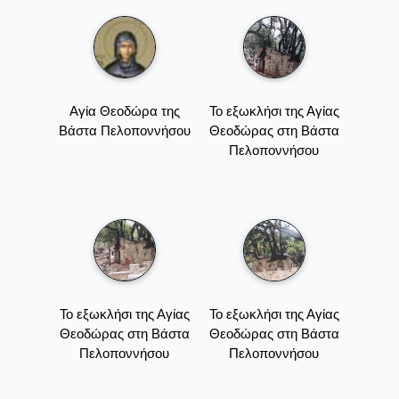
Αγία Θεοδώρα της
Το εξωκλήσι της Αγίας
Βάστα Πελοποννήσου
Θεοδώρας στη Βάστα
Πελοποννήσου
Το εξωκλήσι της Αγίας
Το εξωκλήσι της Αγίας
Θεοδώρας στη Βάστα
Θεοδώρας στη Βάστα
Πελοποννήσου
Πελοποννήσου