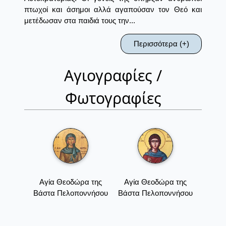
πτωχοί και άσημοι αλλά αγαπούσαν τον Θεό και
μετέδωσαν στα παιδιά τους την...
Περισσότερα (+)
Αγιογραφίες /
Φωτογραφίες
Αγία Θεοδώρα της
Αγία Θεοδώρα της
Βάστα Πελοποννήσου
Βάστα Πελοποννήσου