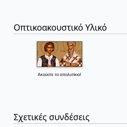
Οπτικοακουστικό Υλικό
Ακούστε το απολυτίκιο!
Σχετικές συνδέσεις