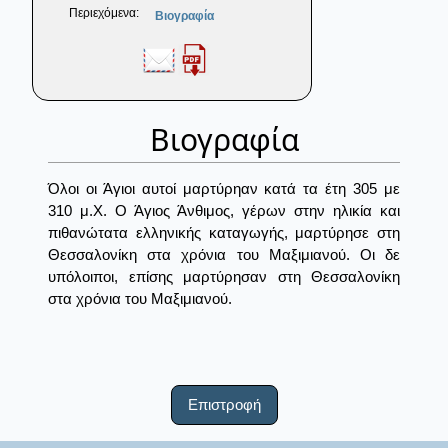
Περιεχόμενα:
Βιογραφία
Βιογραφία
Όλοι οι Άγιοι αυτοί μαρτύρηαν κατά τα έτη 305 με
310 μ.Χ. Ο Άγιος Άνθιμος, γέρων στην ηλικία και
πιθανώτατα ελληνικής καταγωγής, μαρτύρησε στη
Θεσσαλονίκη στα χρόνια του Μαξιμιανού. Οι δε
υπόλοιποι, επίσης μαρτύρησαν στη Θεσσαλονίκη
στα χρόνια του Μαξιμιανού.
Επιστροφή