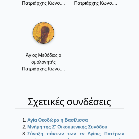
Πατριάρχης Κωνσ....
Πατριάρχης Κωνσ....
Άγιος Μεθόδιος ο
ομολογητής
Πατριάρχης Κωνσ....
Σχετικές συνδέσεις
Αγία Θεοδώρα η Βασίλισσα
Μνήμη της Ζ' Οικουμενικής Συνόδου
Σύναξη πάντων των εν Αγίοις Πατέρων