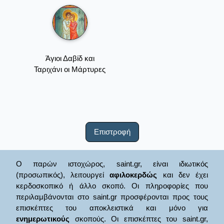
Άγιοι Δαβίδ και
Ταριχάνι οι Μάρτυρες
Επιστροφή
Ο παρών ιστοχώρος, saint.gr, είναι ιδιωτικός
(προσωπικός), λειτουργεί
αφιλοκερδώς
και δεν έχει
κερδοσκοπικό ή άλλο σκοπό. Οι πληροφορίες που
περιλαμβάνονται στο saint.gr προσφέρονται προς τους
επισκέπτες του αποκλειστικά και μόνο για
ενημερωτικούς
σκοπούς. Οι επισκέπτες του saint.gr,