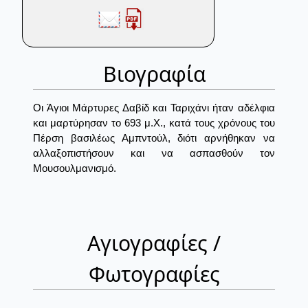
Βιογραφία
Οι Άγιοι Μάρτυρες Δαβίδ και Ταριχάνι ήταν αδέλφια
και μαρτύρησαν το 693 μ.Χ., κατά τους χρόνους του
Πέρση βασιλέως Αμπντούλ, διότι αρνήθηκαν να
αλλαξοπιστήσουν και να ασπασθούν τον
Μουσουλμανισμό.
Αγιογραφίες /
Φωτογραφίες