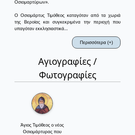
Οσιομαρτύρων».
Ο Οσιομάρτυς Τιμόθεος καταγόταν από τα χωριά
της Βεροίας και συγκεκριμένα την περιοχή που
υπαγόταν εκκλησιαστικά...
Περισσότερα (+)
Αγιογραφίες /
Φωτογραφίες
Άγιος Τιμόθεος ο νέος
Οσιομάρτυρας που