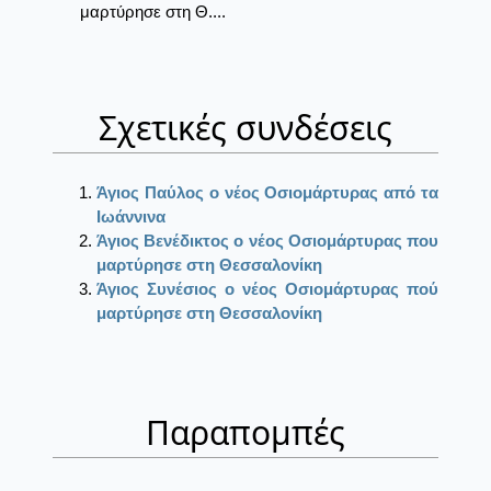
μαρτύρησε στη Θ....
Σχετικές συνδέσεις
Άγιος Παύλος ο νέος Οσιομάρτυρας από τα
Ιωάννινα
Άγιος Βενέδικτος ο νέος Οσιομάρτυρας που
μαρτύρησε στη Θεσσαλονίκη
Άγιος Συνέσιος ο νέος Οσιομάρτυρας πού
μαρτύρησε στη Θεσσαλονίκη
Παραπομπές