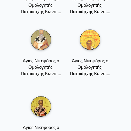
Ομολογητής,
Ομολογητής,
Πατριάρχης Κωνσ....
Πατριάρχης Κωνσ....
Άγιος Νικηφόρος ο
Άγιος Νικηφόρος ο
Ομολογητής,
Ομολογητής,
Πατριάρχης Κωνσ....
Πατριάρχης Κωνσ....
Άγιος Νικηφόρος ο