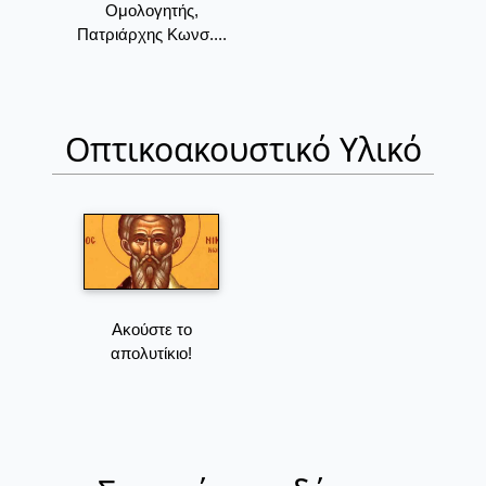
Ομολογητής,
Πατριάρχης Κωνσ....
Οπτικοακουστικό Υλικό
Ακούστε το
απολυτίκιο!