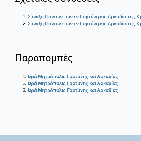
Σύναξη Πάντων των εν Γορτύνη και Αρκαδία της 
Σύναξη Πάντων των εν Γορτύνη και Αρκαδία της 
Παραπομπές
Ιερά Μητρόπολις Γορτύνης και Αρκαδίας
Ιερά Μητρόπολις Γορτύνης και Αρκαδίας
Ιερά Μητρόπολις Γορτύνης και Αρκαδίας