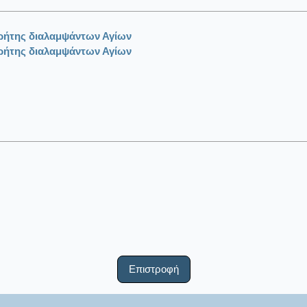
Κρήτης διαλαμψάντων Αγίων
Κρήτης διαλαμψάντων Αγίων
Επιστροφή