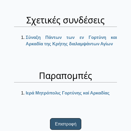
Σχετικές συνδέσεις
Σύναξη Πάντων των εν Γορτύνη και
Αρκαδία της Κρήτης διαλαμψάντων Αγίων
Παραπομπές
Ιερά Μητρόπολις Γορτύνης καί Αρκαδίας
Επιστροφή