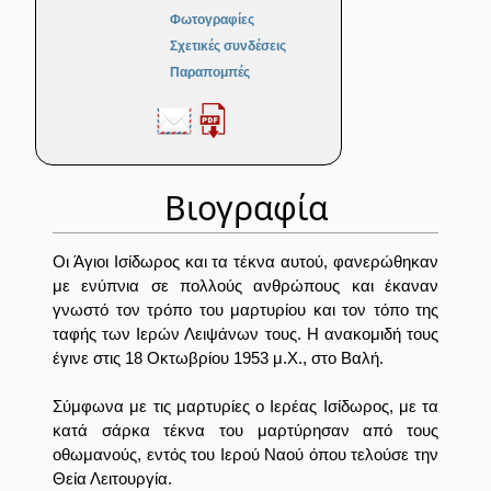
Φωτογραφίες
Σχετικές συνδέσεις
Παραπομπές
Βιογραφία
Οι Άγιοι Ισίδωρος και τα τέκνα αυτού, φανερώθηκαν
με ενύπνια σε πολλούς ανθρώπους και έκαναν
γνωστό τον τρόπο του μαρτυρίου και τον τόπο της
ταφής των Ιερών Λειψάνων τους. Η ανακομιδή τους
έγινε στις 18 Οκτωβρίου 1953 μ.Χ., στο Βαλή.
Σύμφωνα με τις μαρτυρίες ο Ιερέας Ισίδωρος, με τα
κατά σάρκα τέκνα του μαρτύρησαν από τους
οθωμανούς, εντός του Ιερού Ναού όπου τελούσε την
Θεία Λειτουργία.