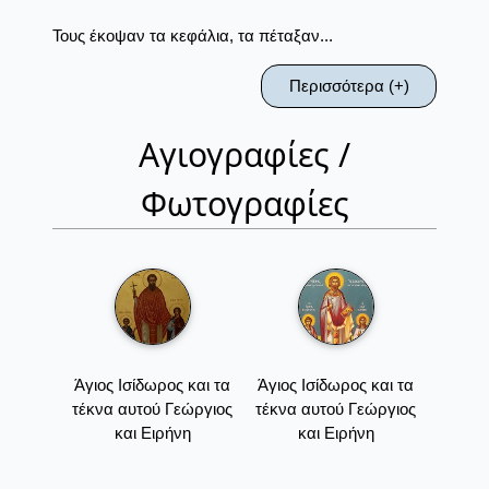
Τους έκοψαν τα κεφάλια, τα πέταξαν...
Περισσότερα (+)
Αγιογραφίες /
Φωτογραφίες
Άγιος Ισίδωρος και τα
Άγιος Ισίδωρος και τα
τέκνα αυτού Γεώργιος
τέκνα αυτού Γεώργιος
και Ειρήνη
και Ειρήνη