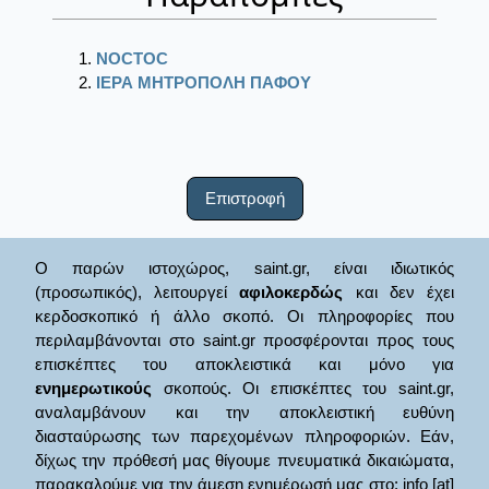
NOCTOC
ΙΕΡΑ ΜΗΤΡΟΠΟΛΗ ΠΑΦΟΥ
Επιστροφή
Ο παρών ιστοχώρος, saint.gr, είναι ιδιωτικός
(προσωπικός), λειτουργεί
αφιλοκερδώς
και δεν έχει
κερδοσκοπικό ή άλλο σκοπό. Οι πληροφορίες που
περιλαμβάνονται στο saint.gr προσφέρονται προς τους
επισκέπτες του αποκλειστικά και μόνο για
ενημερωτικούς
σκοπούς. Οι επισκέπτες του saint.gr,
αναλαμβάνουν και την αποκλειστική ευθύνη
διασταύρωσης των παρεχομένων πληροφοριών. Εάν,
δίχως την πρόθεσή μας θίγουμε πνευματικά δικαιώματα,
παρακαλούμε για την άμεση ενημέρωσή μας στο: info [at]