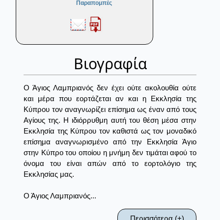
Παραπομπές
Βιογραφία
Ο Άγιος Λαμπριανός δεν έχει ούτε ακολουθία ούτε
και μέρα που εορτάζεται αν και η Εκκλησία της
Κύπρου τον αναγνωρίζει επίσημα ως έναν από τους
Αγίους της. Η ιδιόρρυθμη αυτή του θέση μέσα στην
Εκκλησία της Κύπρου τον καθιστά ως τον μοναδικό
επίσημα αναγνωρισμένο από την Εκκλησία Άγιο
στην Κύπρο του οποίου η μνήμη δεν τιμάται αφού το
όνομα του είναι απών από το εορτολόγιο της
Εκκλησίας μας.
Ο Άγιος Λαμπριανός...
Περισσότερα (+)