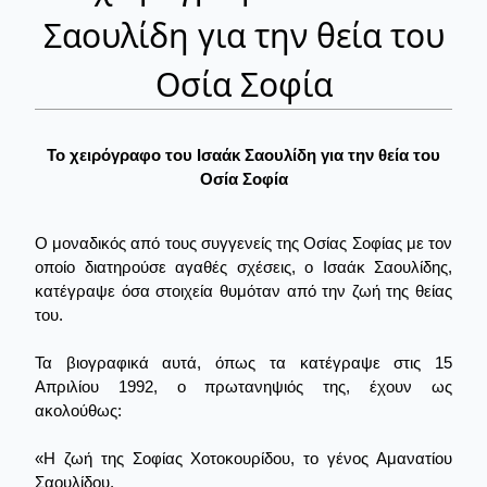
Σαουλίδη για την θεία του
Οσία Σοφία
Το χειρόγραφο του Ισαάκ Σαουλίδη για την θεία του
Οσία Σοφία
Ο μοναδικός από τους συγγενείς της Οσίας Σοφίας με τον
οποίο διατηρούσε αγαθές σχέσεις, ο Ισαάκ Σαουλίδης,
κατέγραψε όσα στοιχεία θυμόταν από την ζωή της θείας
του.
Τα βιογραφικά αυτά, όπως τα κατέγραψε στις 15
Απριλίου 1992, ο πρωτανηψιός της, έχουν ως
ακολούθως:
«Η ζωή της Σοφίας Χοτοκουρίδου, το γένος Αμανατίου
Σαουλίδου.