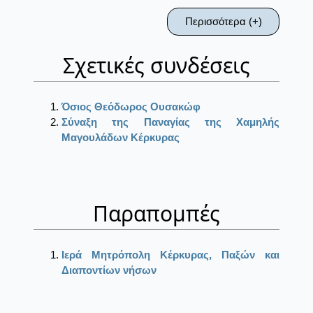
Περισσότερα (+)
Σχετικές συνδέσεις
Όσιος Θεόδωρος Ουσακώφ
Σύναξη της Παναγίας της Χαμηλής
Μαγουλάδων Κέρκυρας
Παραπομπές
Ιερά Μητρόπολη Κέρκυρας, Παξών και
Διαποντίων νήσων